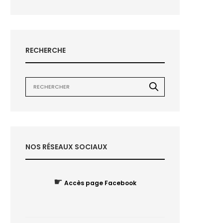
RECHERCHE
NOS RÉSEAUX SOCIAUX
☛
Accès page Facebook