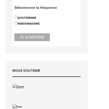
Sélectionner la fréquence
QUOTIDIENNE
HEBDOMADAIRE
NOUS SOUTENIR