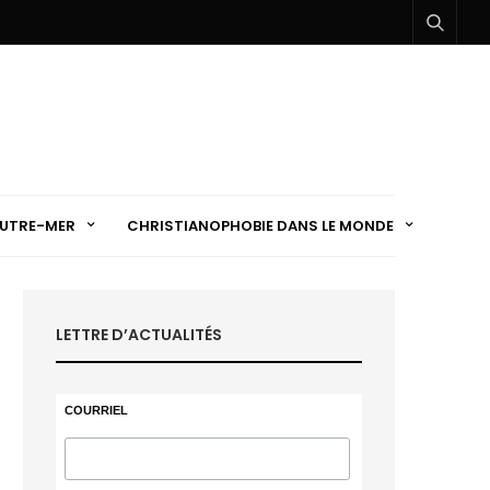
UTRE-MER
CHRISTIANOPHOBIE DANS LE MONDE
LETTRE D’ACTUALITÉS
COURRIEL