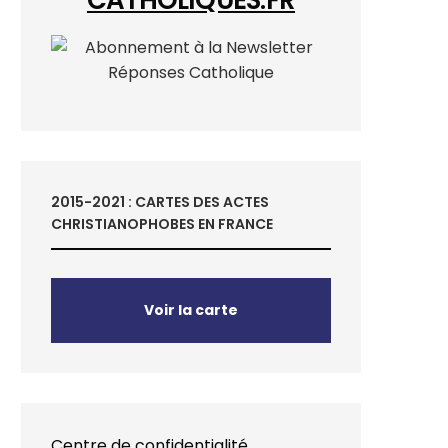
2015-2021 : CARTES DES ACTES
CHRISTIANOPHOBES EN FRANCE
Voir la carte
Centre de confidentialité