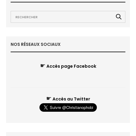
NOS RÉSEAUX SOCIAUX
☛
Accès page Facebook
☛
Accès au Twitter