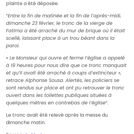
plainte a été déposée.
“
Entre la fin de matinée et la fin de l’après-midi,
dimanche 23 février, le tronc de la vierge de
Fatima a été arraché du mur de brique où il était
scellé, laissant place à un trou béant dans la
paroi.
« Le Monsieur qui ouvre et ferme l’église a appelé
à 19 heures pour nous dire que ce tronc manquait
et qu’il avait été arraché à coups d’extincteur »,
retrace Alphonse Sousa. Alertés, les policiers se
sont rendus sur place et ont pu retrouver le tronc
ouvert dans les toilettes publiques situées à
quelques mètres en contrebas de l’église
“.
Le tronc avait été relevé après la messe du
dimanche matin.