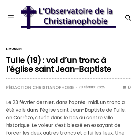
LIMOUSIN
Tulle (19) : vol d’un tronc à
l’église saint Jean-Baptiste
RÉDACTION CHRISTIANOPHOBIE
0
28 FÉVRIER 2025
Le 23 février dernier, dans l’après-midi, un tronc a
été volé dans l’église saint Jean-Baptiste de Tulle,
en Corrèze, située dans le bas du centre ville
historique. Le voleur s’est blessé en essayant de
forcer les deux autres troncs et a fui les lieux. Une