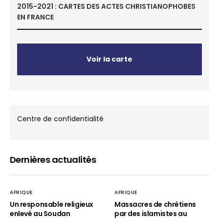
2015-2021 : CARTES DES ACTES CHRISTIANOPHOBES
EN FRANCE
Voir la carte
Centre de confidentialité
Dernières actualités
AFRIQUE
AFRIQUE
Un responsable religieux
Massacres de chrétiens
enlevé au Soudan
par des islamistes au