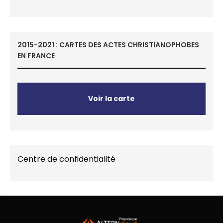
2015-2021 : CARTES DES ACTES CHRISTIANOPHOBES
EN FRANCE
Voir la carte
Centre de confidentialité