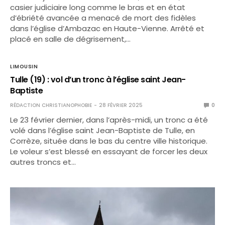
casier judiciaire long comme le bras et en état
d’ébriété avancée a menacé de mort des fidèles
dans l’église d’Ambazac en Haute-Vienne. Arrêté et
placé en salle de dégrisement,…
LIMOUSIN
Tulle (19) : vol d’un tronc à l’église saint Jean-
Baptiste
RÉDACTION CHRISTIANOPHOBIE
28 FÉVRIER 2025
0
Le 23 février dernier, dans l’après-midi, un tronc a été
volé dans l’église saint Jean-Baptiste de Tulle, en
Corrèze, située dans le bas du centre ville historique.
Le voleur s’est blessé en essayant de forcer les deux
autres troncs et…