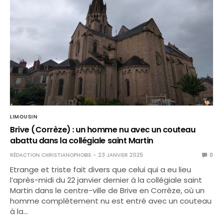
LIMOUSIN
Brive (Corrèze) : un homme nu avec un couteau
abattu dans la collégiale saint Martin
RÉDACTION CHRISTIANOPHOBIE
23 JANVIER 2025
0
Etrange et triste fait divers que celui qui a eu lieu
l’après-midi du 22 janvier dernier à la collégiale saint
Martin dans le centre-ville de Brive en Corrèze, où un
homme complètement nu est entré avec un couteau
à la…