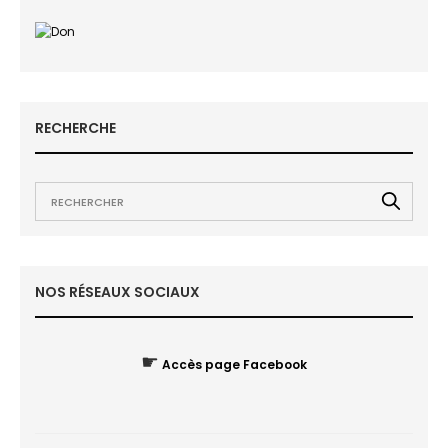
RECHERCHE
NOS RÉSEAUX SOCIAUX
☛
Accès page Facebook