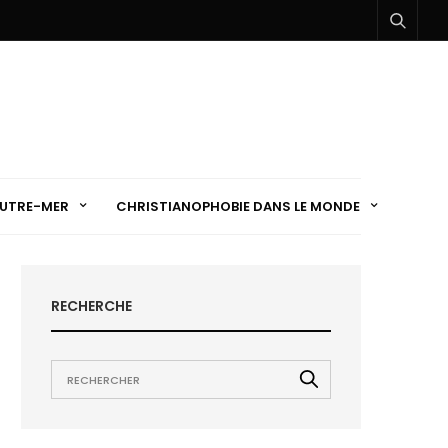
UTRE-MER
CHRISTIANOPHOBIE DANS LE MONDE
RECHERCHE