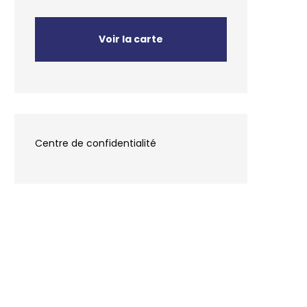
Voir la carte
Centre de confidentialité