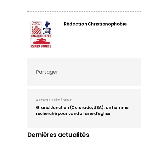
Rédaction Christianophobie
Partager
ARTICLE PRÉCÉDENT
Grand Junction (Colorado, USA) : un homme
recherché pour vandalisme d'église
Dernières actualités