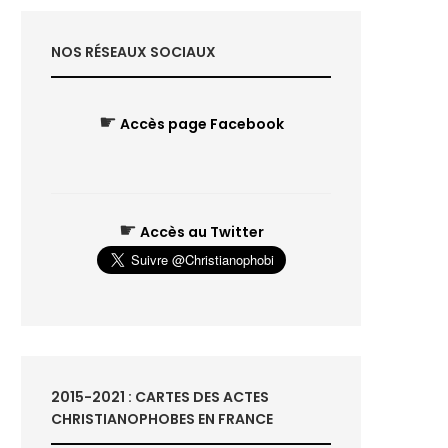
NOS RÉSEAUX SOCIAUX
☛
Accès page Facebook
☛
Accès au Twitter
2015-2021 : CARTES DES ACTES
CHRISTIANOPHOBES EN FRANCE