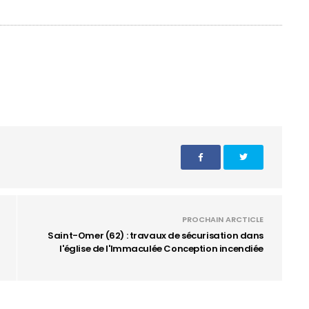
PROCHAIN ARCTICLE
Saint-Omer (62) : travaux de sécurisation dans
l'église de l'Immaculée Conception incendiée