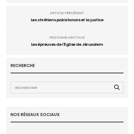
ARTICLE PRÉCÉDENT
Les chrétiens pakistanais et la justice
PROCHAIN ARCTICLE
Les épreuves de l'Eglise de Jérusalem
RECHERCHE
NOS RÉSEAUX SOCIAUX