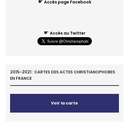
☛
Accès page Facebook
☛
Accès au Twitter
2015-2021 : CARTES DES ACTES CHRISTIANOPHOBES
EN FRANCE
Voir la carte