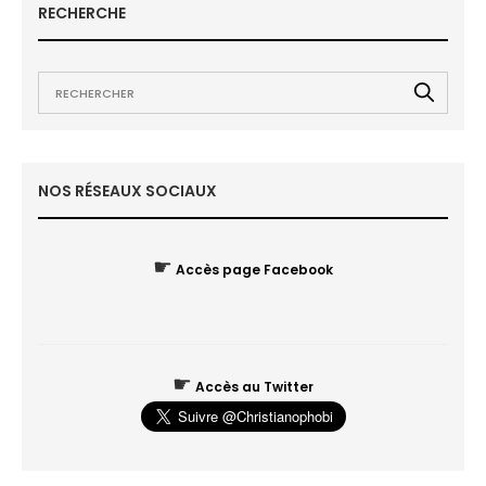
RECHERCHE
NOS RÉSEAUX SOCIAUX
☛
Accès page Facebook
☛
Accès au Twitter