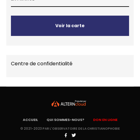
Voir la carte
Centre de confidentialité
ACCUEIL
QUI SOMMES-NOUS?
DON EN LIGNE
© 2021-2023 PAR L'OBSERVATOIRE DE LA CHRISTIANOPHOBIE