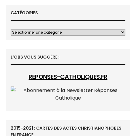
CATÉGORIES
L’OBS VOUS SUGGÈRE :
REPONSES-CATHOLIQUES.FR
2015-2021 : CARTES DES ACTES CHRISTIANOPHOBES
EN FRANCE