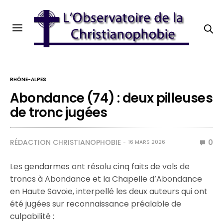
RHÔNE-ALPES
Abondance (74) : deux pilleuses
de tronc jugées
RÉDACTION CHRISTIANOPHOBIE
0
16 MARS 2026
Les gendarmes ont résolu cinq faits de vols de
troncs à Abondance et la Chapelle d’Abondance
en Haute Savoie, interpellé les deux auteurs qui ont
été jugées sur reconnaissance préalable de
culpabilité :