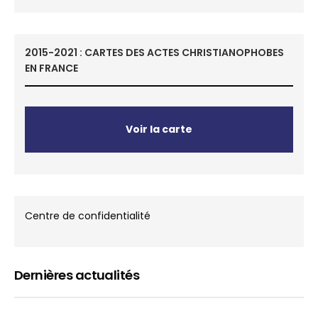
2015-2021 : CARTES DES ACTES CHRISTIANOPHOBES
EN FRANCE
Voir la carte
Centre de confidentialité
Dernières actualités