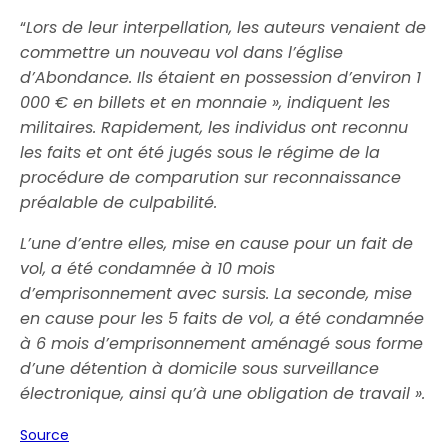
“
Lors de leur interpellation, les auteurs venaient de
commettre un nouveau vol dans l’église
d’Abondance. Ils étaient en possession d’environ 1
000 € en billets et en monnaie », indiquent les
militaires. Rapidement, les individus ont reconnu
les faits et ont été jugés sous le régime de la
procédure de comparution sur reconnaissance
préalable de culpabilité.
L’une d’entre elles, mise en cause pour un fait de
vol, a été condamnée à 10 mois
d’emprisonnement avec sursis. La seconde, mise
en cause pour les 5 faits de vol, a été condamnée
à 6 mois d’emprisonnement aménagé sous forme
d’une détention à domicile sous surveillance
électronique, ainsi qu’à une obligation de travail ».
Source