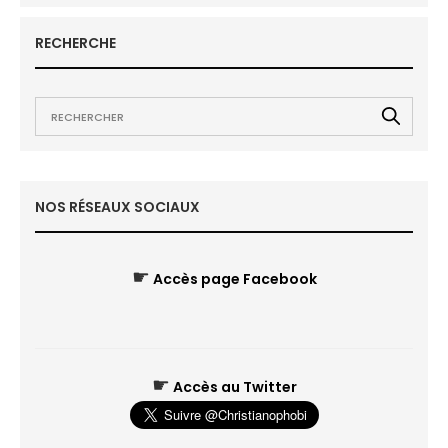
RECHERCHE
NOS RÉSEAUX SOCIAUX
☛
Accès page Facebook
☛
Accès au Twitter