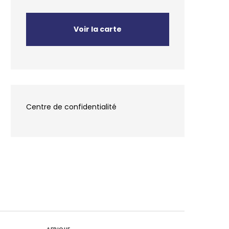
Voir la carte
Centre de confidentialité