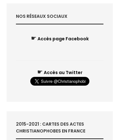
NOS RÉSEAUX SOCIAUX
☛
Accès page Facebook
☛
Accès au Twitter
2015-2021 : CARTES DES ACTES
CHRISTIANOPHOBES EN FRANCE