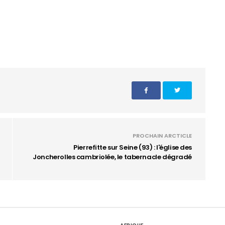
PROCHAIN ARCTICLE
Pierrefitte sur Seine (93) : l'église des
Joncherolles cambriolée, le tabernacle dégradé