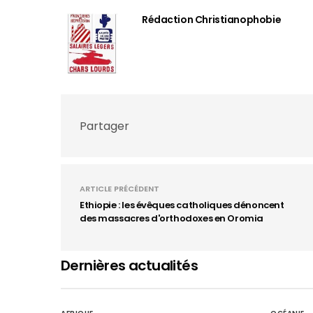
Rédaction Christianophobie
Partager
ARTICLE PRÉCÉDENT
Ethiopie : les évêques catholiques dénoncent
des massacres d'orthodoxes en Oromia
Dernières actualités