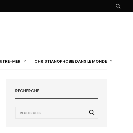
UTRE-MER
CHRISTIANOPHOBIE DANS LE MONDE
RECHERCHE