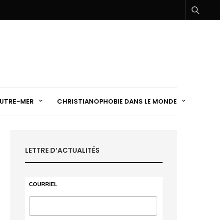
UTRE-MER
CHRISTIANOPHOBIE DANS LE MONDE
LETTRE D’ACTUALITÉS
COURRIEL