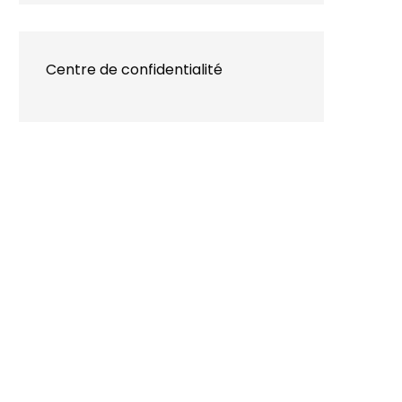
Centre de confidentialité