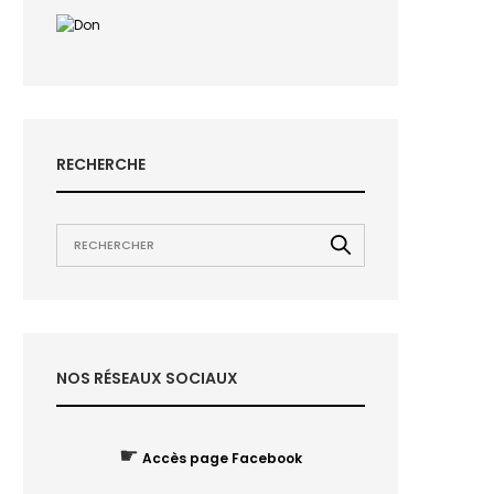
RECHERCHE
NOS RÉSEAUX SOCIAUX
☛
Accès page Facebook