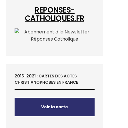
REPONSES-
CATHOLIQUES.FR
2015-2021 : CARTES DES ACTES
CHRISTIANOPHOBES EN FRANCE
Voir la carte