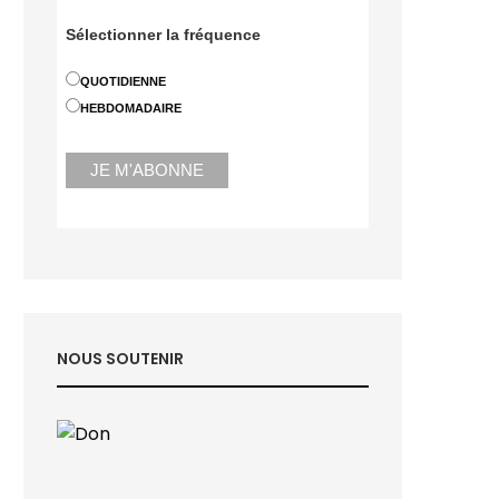
Sélectionner la fréquence
QUOTIDIENNE
HEBDOMADAIRE
NOUS SOUTENIR