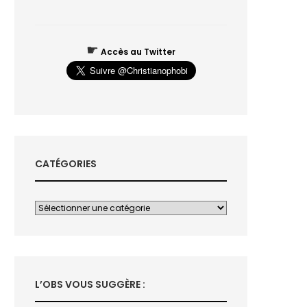
☛
Accès au Twitter
CATÉGORIES
L’OBS VOUS SUGGÈRE :