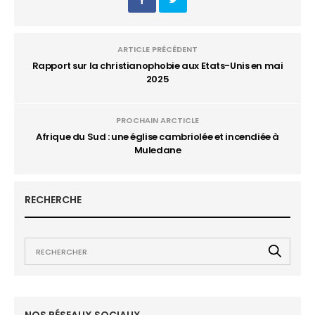
ARTICLE PRÉCÉDENT
Rapport sur la christianophobie aux Etats-Unis en mai
2025
PROCHAIN ARCTICLE
Afrique du Sud : une église cambriolée et incendiée à
Muledane
RECHERCHE