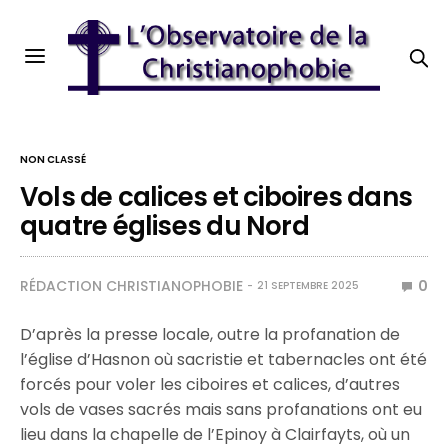
NON CLASSÉ
Vols de calices et ciboires dans
quatre églises du Nord
RÉDACTION CHRISTIANOPHOBIE
0
21 SEPTEMBRE 2025
D’après la presse locale, outre la profanation de
l’église d’Hasnon où sacristie et tabernacles ont été
forcés pour voler les ciboires et calices, d’autres
vols de vases sacrés mais sans profanations ont eu
lieu dans la chapelle de l’Epinoy à Clairfayts, où un