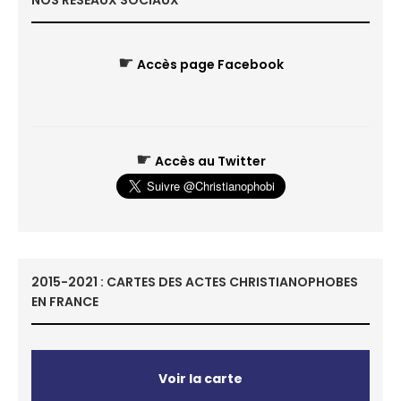
NOS RÉSEAUX SOCIAUX
☛
Accès page Facebook
☛
Accès au Twitter
2015-2021 : CARTES DES ACTES CHRISTIANOPHOBES
EN FRANCE
Voir la carte