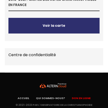
EN FRANCE
Voir la carte
Centre de confidentialité
ACCUEIL
QUI SOMMES-NOUS?
DON EN LIGNE
© 2021-2023 PAR L'OBSERVATOIRE DE LA CHRISTIANOPHOBIE