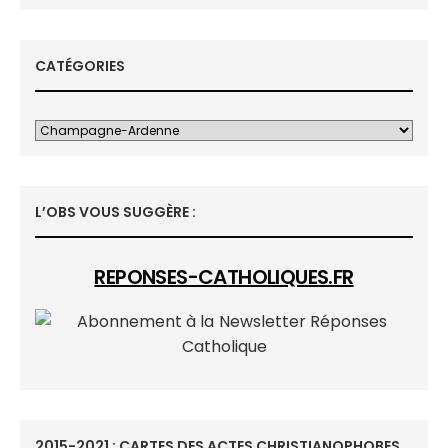
CATÉGORIES
L’OBS VOUS SUGGÈRE :
REPONSES-CATHOLIQUES.FR
2015-2021 : CARTES DES ACTES CHRISTIANOPHOBES