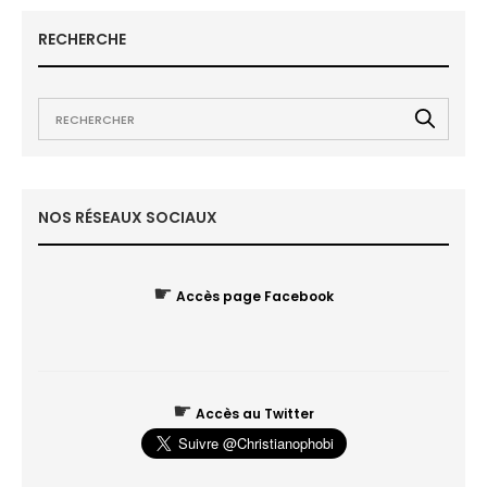
RECHERCHE
NOS RÉSEAUX SOCIAUX
☛
Accès page Facebook
☛
Accès au Twitter