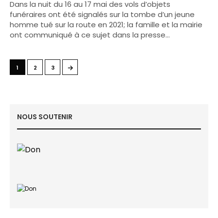
Dans la nuit du 16 au 17 mai des vols d’objets
funéraires ont été signalés sur la tombe d’un jeune
homme tué sur la route en 2021; la famille et la mairie
ont communiqué à ce sujet dans la presse…
→
1
2
3
NOUS SOUTENIR