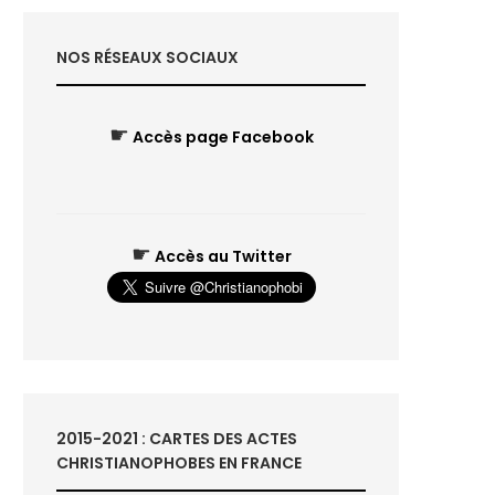
NOS RÉSEAUX SOCIAUX
☛
Accès page Facebook
☛
Accès au Twitter
2015-2021 : CARTES DES ACTES
CHRISTIANOPHOBES EN FRANCE