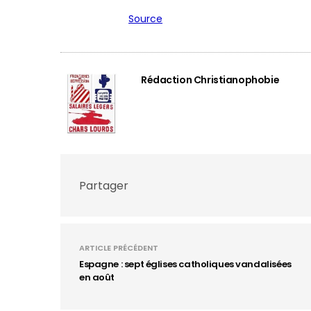
Source
Rédaction Christianophobie
Partager
ARTICLE PRÉCÉDENT
Espagne : sept églises catholiques vandalisées
en août