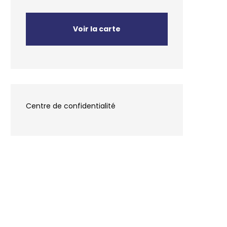
Voir la carte
Centre de confidentialité