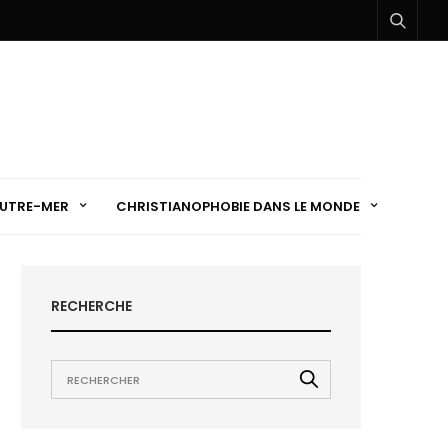
UTRE-MER
CHRISTIANOPHOBIE DANS LE MONDE
RECHERCHE