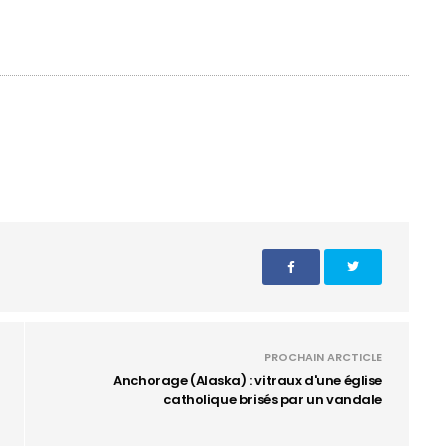
PROCHAIN ARCTICLE
Anchorage (Alaska) : vitraux d'une église
catholique brisés par un vandale