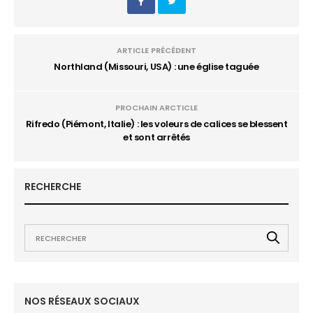
ARTICLE PRÉCÉDENT
Northland (Missouri, USA) : une église taguée
PROCHAIN ARCTICLE
Rifredo (Piémont, Italie) : les voleurs de calices se blessent
et sont arrêtés
RECHERCHE
NOS RÉSEAUX SOCIAUX