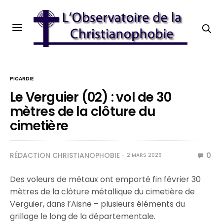
PICARDIE
Le Verguier (02) : vol de 30
mètres de la clôture du
cimetière
RÉDACTION CHRISTIANOPHOBIE
0
2 MARS 2026
Des voleurs de métaux ont emporté fin février 30
mètres de la clôture métallique du cimetière de
Verguier, dans l’Aisne – plusieurs éléments du
grillage le long de la départementale.