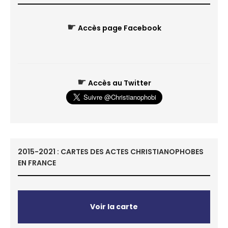
☛
Accès page Facebook
☛
Accès au Twitter
2015-2021 : CARTES DES ACTES CHRISTIANOPHOBES
EN FRANCE
Voir la carte