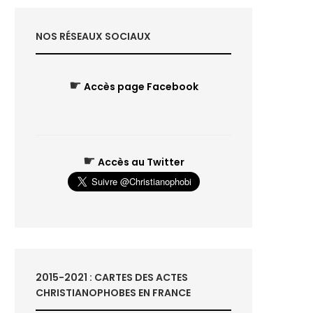
NOS RÉSEAUX SOCIAUX
☛
Accès page Facebook
☛
Accès au Twitter
2015-2021 : CARTES DES ACTES
CHRISTIANOPHOBES EN FRANCE