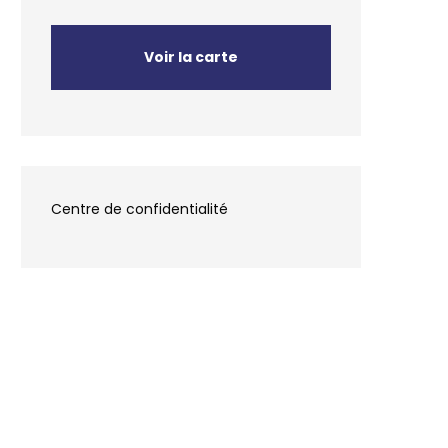
Voir la carte
Centre de confidentialité