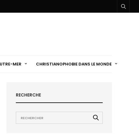
UTRE-MER
CHRISTIANOPHOBIE DANS LE MONDE
RECHERCHE