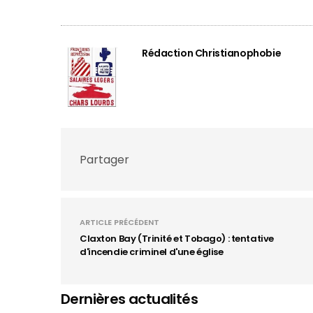
Rédaction Christianophobie
Partager
ARTICLE PRÉCÉDENT
Claxton Bay (Trinité et Tobago) : tentative
d'incendie criminel d'une église
Dernières actualités