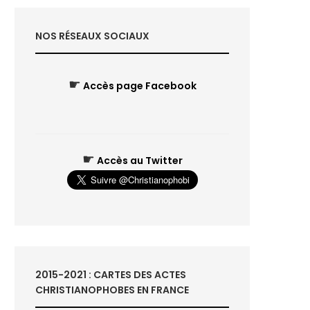
NOS RÉSEAUX SOCIAUX
☛
Accès page Facebook
☛
Accès au Twitter
2015-2021 : CARTES DES ACTES
CHRISTIANOPHOBES EN FRANCE