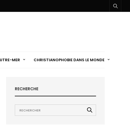
UTRE-MER
CHRISTIANOPHOBIE DANS LE MONDE
RECHERCHE