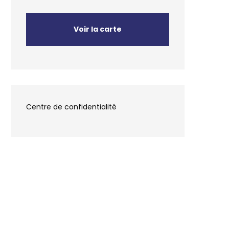
Voir la carte
Centre de confidentialité