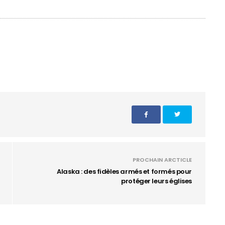
PROCHAIN ARCTICLE
Alaska : des fidèles armés et formés pour
protéger leurs églises