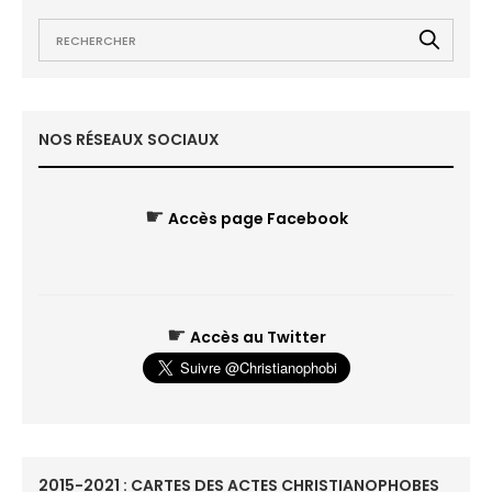
NOS RÉSEAUX SOCIAUX
☛
Accès page Facebook
☛
Accès au Twitter
2015-2021 : CARTES DES ACTES CHRISTIANOPHOBES