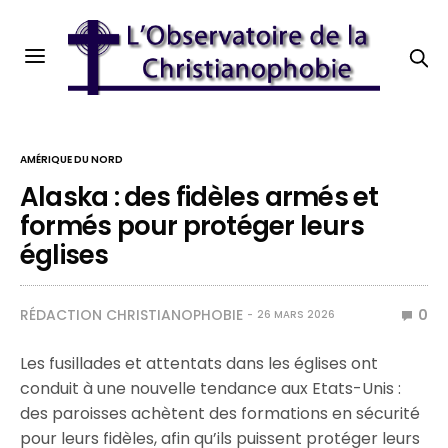
AMÉRIQUE DU NORD
Alaska : des fidèles armés et
formés pour protéger leurs
églises
RÉDACTION CHRISTIANOPHOBIE
0
26 MARS 2026
Les fusillades et attentats dans les églises ont
conduit à une nouvelle tendance aux Etats-Unis :
des paroisses achètent des formations en sécurité
pour leurs fidèles, afin qu’ils puissent protéger leurs