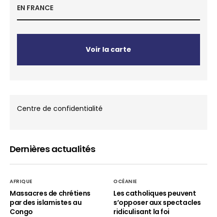
EN FRANCE
Voir la carte
Centre de confidentialité
Dernières actualités
AFRIQUE
OCÉANIE
Massacres de chrétiens
Les catholiques peuvent
par des islamistes au
s’opposer aux spectacles
Congo
ridiculisant la foi