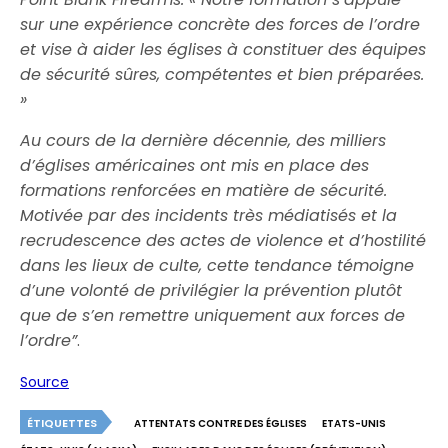
sur une expérience concrète des forces de l’ordre
et vise à aider les églises à constituer des équipes
de sécurité sûres, compétentes et bien préparées.
»
Au cours de la dernière décennie, des milliers
d’églises américaines ont mis en place des
formations renforcées en matière de sécurité.
Motivée par des incidents très médiatisés et la
recrudescence des actes de violence et d’hostilité
dans les lieux de culte, cette tendance témoigne
d’une volonté de privilégier la prévention plutôt
que de s’en remettre uniquement aux forces de
l’ordre”
.
Source
ÉTIQUETTES
ATTENTATS CONTRE DES ÉGLISES
ETATS-UNIS