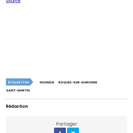
Source
ÉTIQUETTES
INCENDIE
ROQUES-SUR-GARONNE
SAINT-MARTIN
Rédaction
Partager