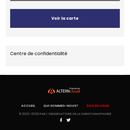
Voir la carte
Centre de confidentialité
ACCUEIL
QUI SOMMES-NOUS?
DON EN LIGNE
© 2021-2023 PAR L'OBSERVATOIRE DE LA CHRISTIANOPHOBIE