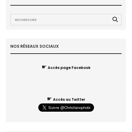
NOS RÉSEAUX SOCIAUX
☛
Accès page Facebook
☛
Accès au Twitter