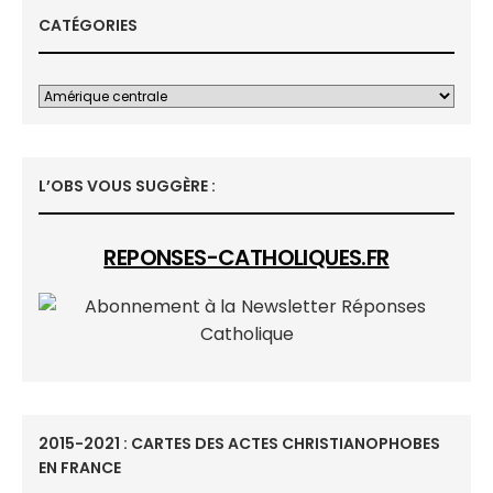
CATÉGORIES
L’OBS VOUS SUGGÈRE :
REPONSES-CATHOLIQUES.FR
2015-2021 : CARTES DES ACTES CHRISTIANOPHOBES
EN FRANCE