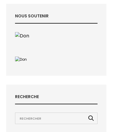
NOUS SOUTENIR
RECHERCHE