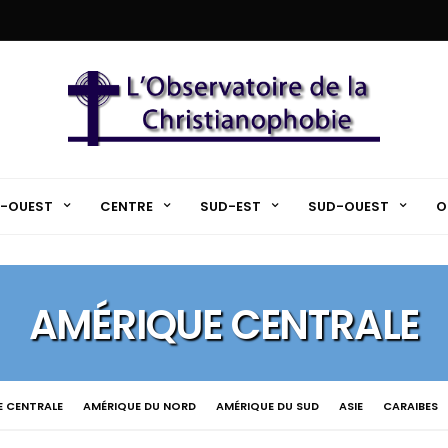
-OUEST
CENTRE
SUD-EST
SUD-OUEST
O
AMÉRIQUE CENTRALE
E CENTRALE
AMÉRIQUE DU NORD
AMÉRIQUE DU SUD
ASIE
CARAIBES