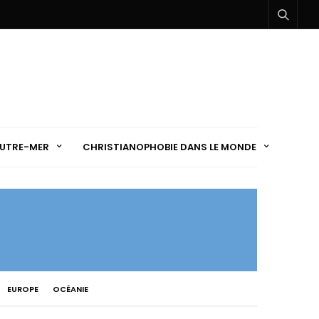
UTRE-MER
CHRISTIANOPHOBIE DANS LE MONDE
EUROPE
OCÉANIE