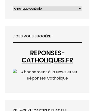
L’OBS VOUS SUGGÈRE :
REPONSES-
CATHOLIQUES.FR
2015-2021 : CARTES DES ACTES