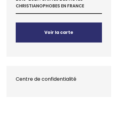
CHRISTIANOPHOBES EN FRANCE
Voir la carte
Centre de confidentialité