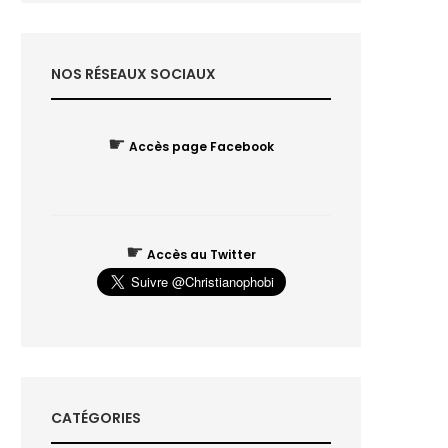
NOS RÉSEAUX SOCIAUX
☛
Accès page Facebook
☛
Accès au Twitter
CATÉGORIES