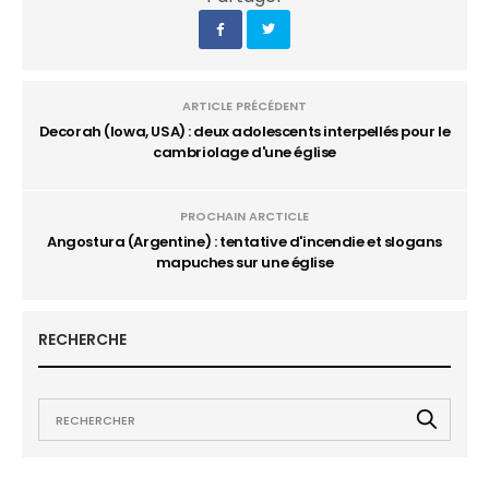
ARTICLE PRÉCÉDENT
Decorah (Iowa, USA) : deux adolescents interpellés pour le
cambriolage d'une église
PROCHAIN ARCTICLE
Angostura (Argentine) : tentative d'incendie et slogans
mapuches sur une église
RECHERCHE