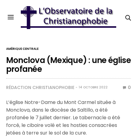
AMÉRIQUE CENTRALE
Monclova (Mexique) : une église
profanée
RÉDACTION CHRISTIANOPHOBIE
0
14 OCTOBRE 2022
L’église Notre-Dame du Mont Carmel située à
Monclova, dans le diocèse de Saltillo, a été
profanée le 7 juillet dernier. Le tabernacle a été
forcé, le ciboire volé et les hosties consacrées
jetées à terre sur le sol de la cure.