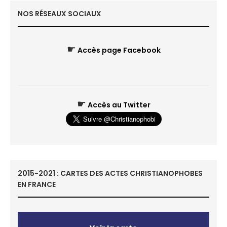
NOS RÉSEAUX SOCIAUX
☛
Accès page Facebook
☛
Accès au Twitter
2015-2021 : CARTES DES ACTES CHRISTIANOPHOBES
EN FRANCE