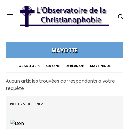
MAYOTTE
GUADELOUPE
GUYANE
LA RÉUNION
MARTINIQUE
Aucun articles trouvées correspondants à votre
requête
NOUS SOUTENIR