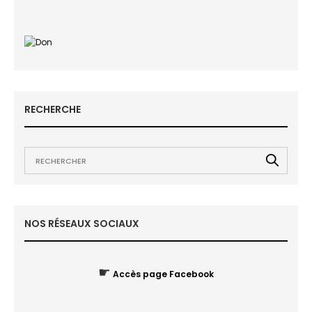
RECHERCHE
NOS RÉSEAUX SOCIAUX
☛
Accès page Facebook