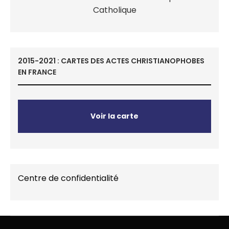
2015-2021 : CARTES DES ACTES CHRISTIANOPHOBES
EN FRANCE
Voir la carte
Centre de confidentialité