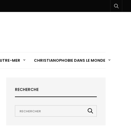
UTRE-MER
CHRISTIANOPHOBIE DANS LE MONDE
RECHERCHE