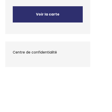
Voir la carte
Centre de confidentialité