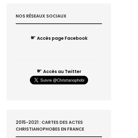
NOS RÉSEAUX SOCIAUX
☛
Accès page Facebook
☛
Accès au Twitter
2015-2021 : CARTES DES ACTES
CHRISTIANOPHOBES EN FRANCE