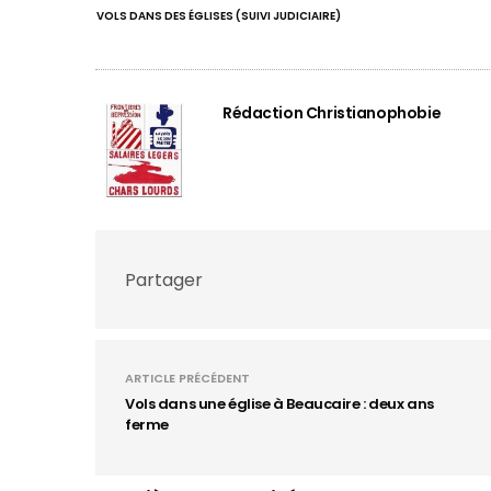
VOLS DANS DES ÉGLISES (SUIVI JUDICIAIRE)
Rédaction Christianophobie
Partager
ARTICLE PRÉCÉDENT
Vols dans une église à Beaucaire : deux ans
ferme