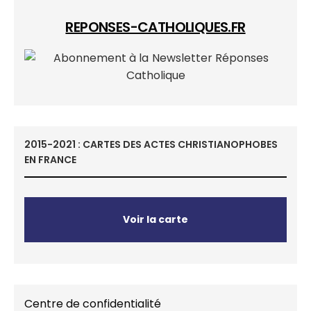
REPONSES-CATHOLIQUES.FR
2015-2021 : CARTES DES ACTES CHRISTIANOPHOBES
EN FRANCE
Voir la carte
Centre de confidentialité