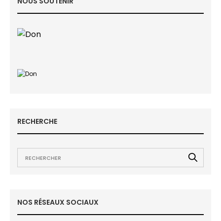
NOUS SOUTENIR
RECHERCHE
NOS RÉSEAUX SOCIAUX