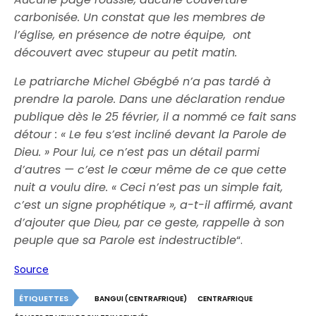
carbonisée. Un constat que les membres de
l’église, en présence de notre équipe, ont
découvert avec stupeur au petit matin.
Le patriarche Michel Gbégbé n’a pas tardé à
prendre la parole. Dans une déclaration rendue
publique dès le 25 février, il a nommé ce fait sans
détour : « Le feu s’est incliné devant la Parole de
Dieu. » Pour lui, ce n’est pas un détail parmi
d’autres — c’est le cœur même de ce que cette
nuit a voulu dire. « Ceci n’est pas un simple fait,
c’est un signe prophétique », a-t-il affirmé, avant
d’ajouter que Dieu, par ce geste, rappelle à son
peuple que sa Parole est indestructible
“.
Source
ÉTIQUETTES
BANGUI (CENTRAFRIQUE)
CENTRAFRIQUE