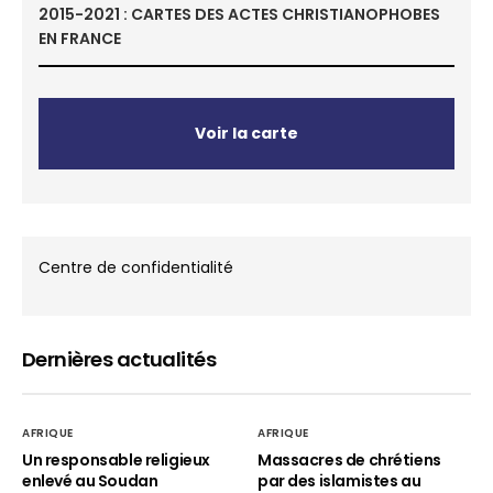
2015-2021 : CARTES DES ACTES CHRISTIANOPHOBES
EN FRANCE
Voir la carte
Centre de confidentialité
Dernières actualités
AFRIQUE
AFRIQUE
Un responsable religieux
Massacres de chrétiens
enlevé au Soudan
par des islamistes au