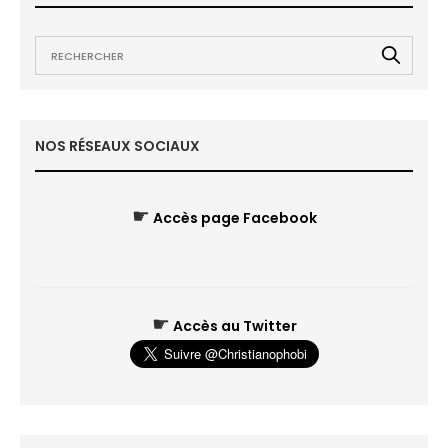
NOS RÉSEAUX SOCIAUX
☛
Accès page Facebook
☛
Accès au Twitter