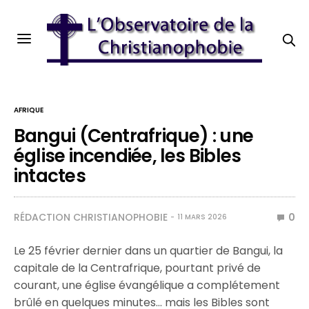
AFRIQUE
Bangui (Centrafrique) : une
église incendiée, les Bibles
intactes
RÉDACTION CHRISTIANOPHOBIE
0
11 MARS 2026
Le 25 février dernier dans un quartier de Bangui, la
capitale de la Centrafrique, pourtant privé de
courant, une église évangélique a complétement
brûlé en quelques minutes… mais les Bibles sont