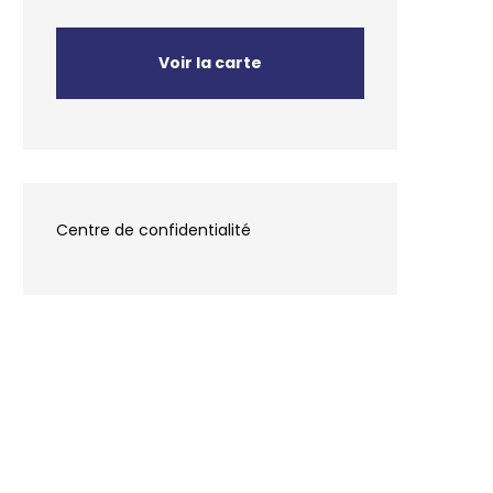
Voir la carte
Centre de confidentialité