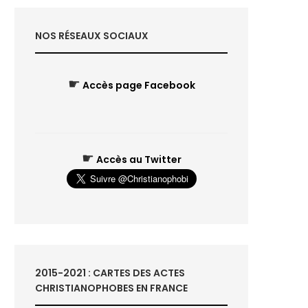
NOS RÉSEAUX SOCIAUX
☛
Accès page Facebook
☛
Accès au Twitter
2015-2021 : CARTES DES ACTES
CHRISTIANOPHOBES EN FRANCE