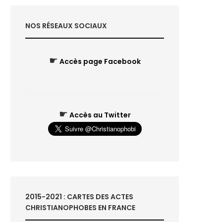
NOS RÉSEAUX SOCIAUX
☛
Accès page Facebook
☛
Accès au Twitter
2015-2021 : CARTES DES ACTES
CHRISTIANOPHOBES EN FRANCE