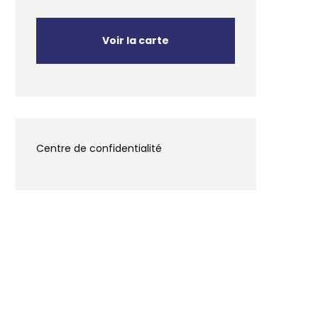
Voir la carte
Centre de confidentialité