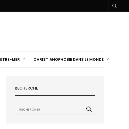
UTRE-MER
CHRISTIANOPHOBIE DANS LE MONDE
RECHERCHE