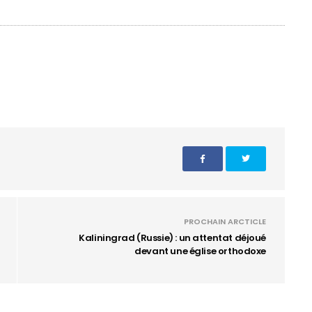
PROCHAIN ARCTICLE
Kaliningrad (Russie) : un attentat déjoué
devant une église orthodoxe