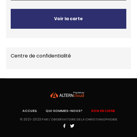
Voir la carte
Centre de confidentialité
ACCUEIL
QUI SOMMES-NOUS?
DON EN LIGNE
© 2021-2023 PAR L'OBSERVATOIRE DE LA CHRISTIANOPHOBIE