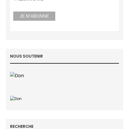
NOUS SOUTENIR
RECHERCHE