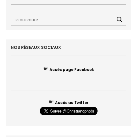
NOS RÉSEAUX SOCIAUX
☛
Accès page Facebook
☛
Accès au Twitter