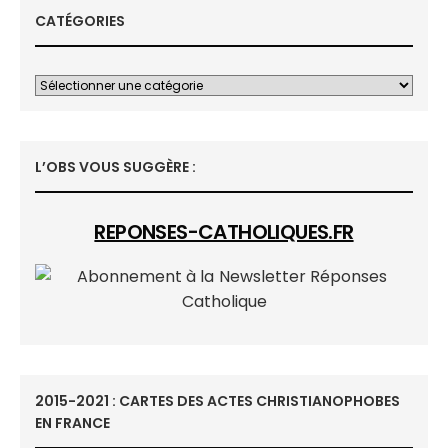
CATÉGORIES
L’OBS VOUS SUGGÈRE :
REPONSES-CATHOLIQUES.FR
2015-2021 : CARTES DES ACTES CHRISTIANOPHOBES
EN FRANCE