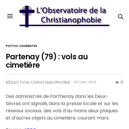
POITOU-CHARENTES
Partenay (79) : vols au
cimetière
RÉDACTION CHRISTIANOPHOBIE
0
20 AVRIL 2024
Des administrés de Parthenay dans les Deux-
Sèvres ont signalé, dans la presse locale et sur les
réseaux sociaux, des vols d’au moins deux plaques
et d’autres objets au cimetière, courant mars.