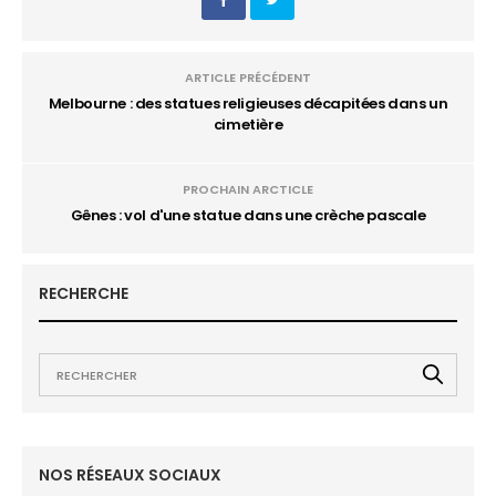
ARTICLE PRÉCÉDENT
Melbourne : des statues religieuses décapitées dans un
cimetière
PROCHAIN ARCTICLE
Gênes : vol d'une statue dans une crèche pascale
RECHERCHE
NOS RÉSEAUX SOCIAUX