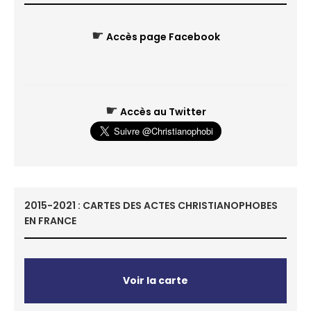
☛
Accès page Facebook
☛
Accès au Twitter
2015-2021 : CARTES DES ACTES CHRISTIANOPHOBES
EN FRANCE
Voir la carte