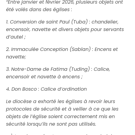
“
Entre janvier et février 2026, plusieurs objets ont
été volés dans des églises :
1. Conversion de saint Paul (Tuba) : chandelier,
encensoir, navette et divers objets pour servants
d’autel ;
2. Immaculée Conception (Sablan) : Encens et
navette;
3. Notre-Dame de Fatima (Tuding) : Calice,
encensoir et navette à encens ;
4. Don Bosco : Calice d’ordination
Le diocèse a exhorté les églises à revoir leurs
protocoles de sécurité et à veiller à ce que les
objets de l’église soient correctement mis en
sécurité lorsqu’ils ne sont pas utilisés.