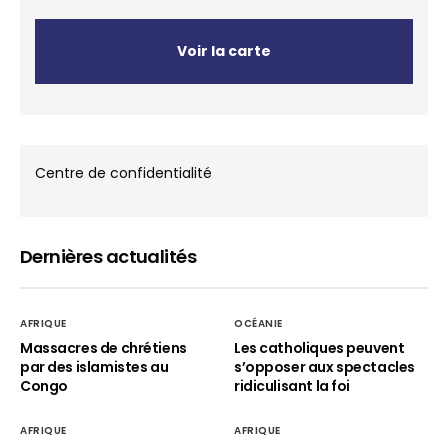
Voir la carte
Centre de confidentialité
Dernières actualités
AFRIQUE
OCÉANIE
Massacres de chrétiens
Les catholiques peuvent
par des islamistes au
s’opposer aux spectacles
Congo
ridiculisant la foi
AFRIQUE
AFRIQUE