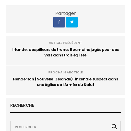
Partager
ARTICLE PRÉCÉDENT
Irlande : des pilleurs de troncs Roumains jugés pour des
vols dans trois églises
PROCHAIN ARCTICLE
Henderson (Nouvelle-Zelande) : incendie suspect dans
une église de l'Armée du Salut
RECHERCHE