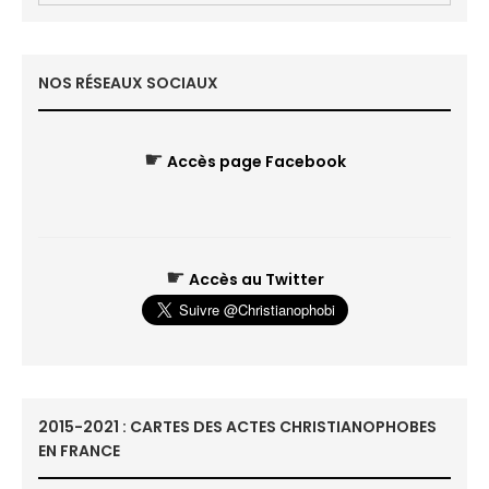
NOS RÉSEAUX SOCIAUX
☛
Accès page Facebook
☛
Accès au Twitter
2015-2021 : CARTES DES ACTES CHRISTIANOPHOBES
EN FRANCE