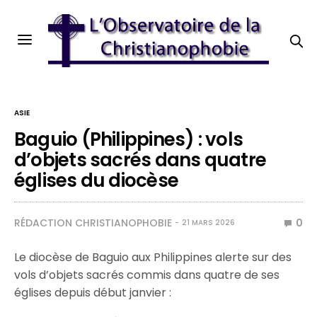
ASIE
Baguio (Philippines) : vols
d’objets sacrés dans quatre
églises du diocèse
RÉDACTION CHRISTIANOPHOBIE
0
21 MARS 2026
Le diocèse de Baguio aux Philippines alerte sur des
vols d’objets sacrés commis dans quatre de ses
églises depuis début janvier :