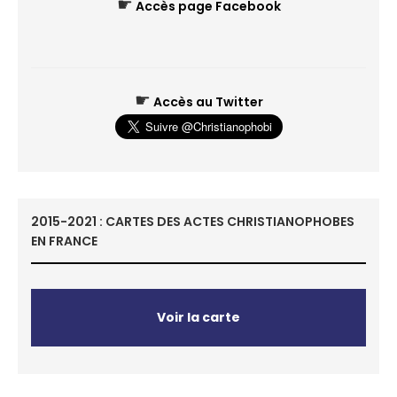
☛
Accès page Facebook
☛
Accès au Twitter
2015-2021 : CARTES DES ACTES CHRISTIANOPHOBES
EN FRANCE
Voir la carte