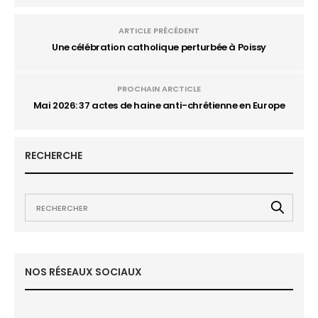
ARTICLE PRÉCÉDENT
Une célébration catholique perturbée à Poissy
PROCHAIN ARCTICLE
Mai 2026: 37 actes de haine anti-chrétienne en Europe
RECHERCHE
NOS RÉSEAUX SOCIAUX