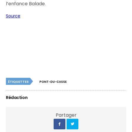
l’enfance Balade.
Source
ÉTIQUETTES
PONT-DU-CASSE
Rédaction
Partager