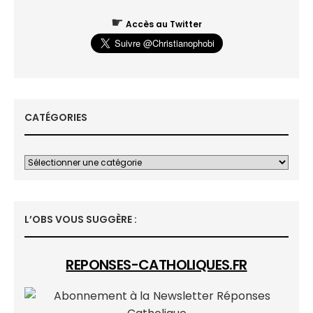
☛
Accès au Twitter
CATÉGORIES
L’OBS VOUS SUGGÈRE :
REPONSES-CATHOLIQUES.FR