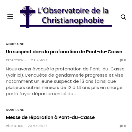
AQUITAINE
Un suspect dans la profanation de Pont-du-Casse
RÉDACTION
IL Y A 2 MOIS
0
Nous avons évoqué la profanation de Pont-du-Casse
(voir ici). L’enquête de gendarmerie progresse et vise
notamment un jeune suspect de 13 ans (ainsi que
plusieurs autres mineurs de 12 à 14 ans pris en charge
par le foyer départemental de…
AQUITAINE
Messe de réparation à Pont-du-Casse
RÉDACTION
29 MAI 2026
0