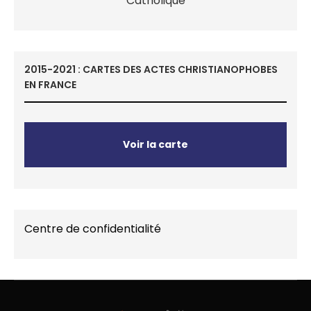
2015-2021 : CARTES DES ACTES CHRISTIANOPHOBES
EN FRANCE
Voir la carte
Centre de confidentialité