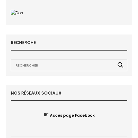
RECHERCHE
NOS RÉSEAUX SOCIAUX
☛
Accès page Facebook