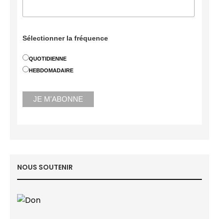
Sélectionner la fréquence
QUOTIDIENNE
HEBDOMADAIRE
NOUS SOUTENIR