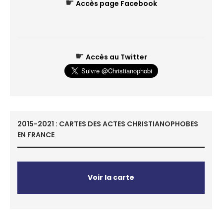
☛
Accès page Facebook
☛
Accès au Twitter
2015-2021 : CARTES DES ACTES CHRISTIANOPHOBES
EN FRANCE
Voir la carte