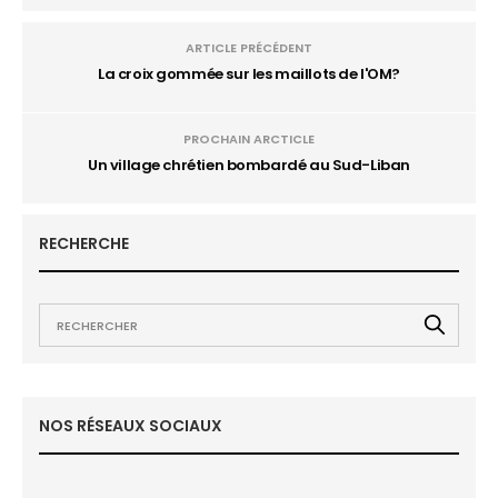
ARTICLE PRÉCÉDENT
La croix gommée sur les maillots de l'OM?
PROCHAIN ARCTICLE
Un village chrétien bombardé au Sud-Liban
RECHERCHE
NOS RÉSEAUX SOCIAUX