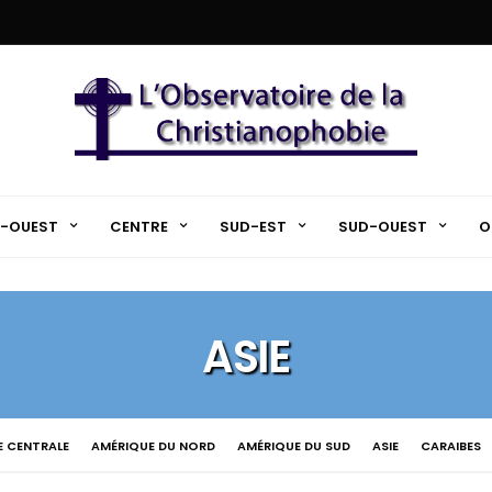
-OUEST
CENTRE
SUD-EST
SUD-OUEST
O
ASIE
E CENTRALE
AMÉRIQUE DU NORD
AMÉRIQUE DU SUD
ASIE
CARAIBES