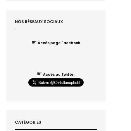
NOS RÉSEAUX SOCIAUX
☛
Accès page Facebook
☛
Accès au Twitter
CATÉGORIES