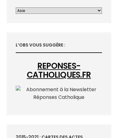
L’OBS VOUS SUGGÈRE :
REPONSES-
CATHOLIQUES.FR
2015-2021 : CARTES DES ACTES