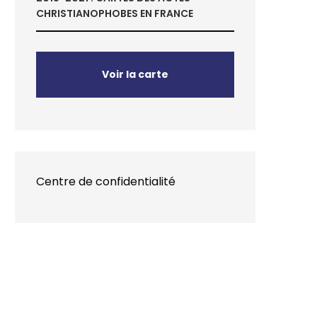
CHRISTIANOPHOBES EN FRANCE
Voir la carte
Centre de confidentialité