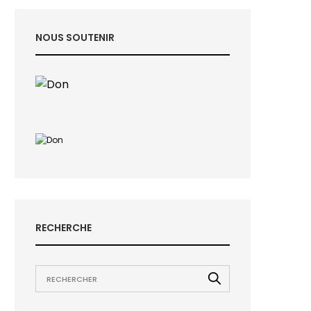
NOUS SOUTENIR
RECHERCHE