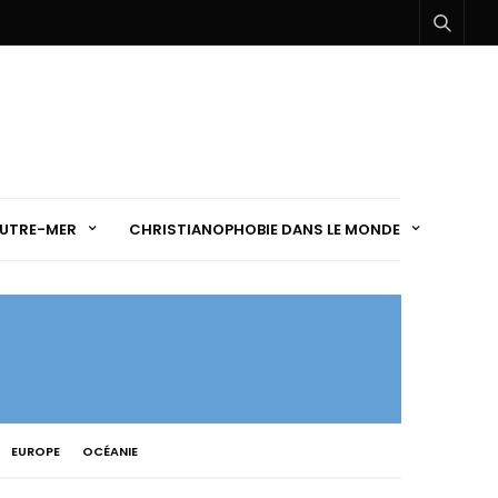
UTRE-MER
CHRISTIANOPHOBIE DANS LE MONDE
EUROPE
OCÉANIE