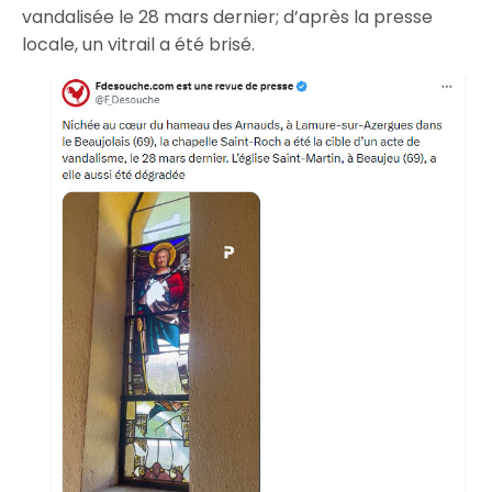
vandalisée le 28 mars dernier; d’après la presse
locale, un vitrail a été brisé.