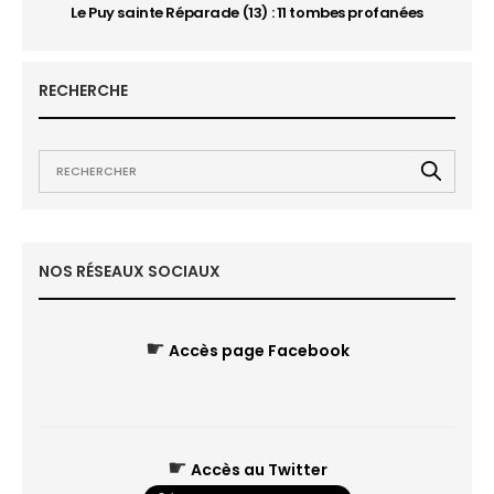
Le Puy sainte Réparade (13) : 11 tombes profanées
RECHERCHE
NOS RÉSEAUX SOCIAUX
☛
Accès page Facebook
☛
Accès au Twitter