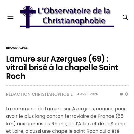
RHÔNE-ALPES
Lamure sur Azergues (69) :
vitrail brisé à la chapelle Saint
Roch
RÉDACTION CHRISTIANOPHOBIE
0
4 AVRIL 2026
La commune de Lamure sur Azergues, connue pour
avoir le plus long canton ferroviaire de France (65
km) aux confins du Rhône, de l’Allier, et de la Saône
et Loire, a aussi une chapelle saint Roch qui a été