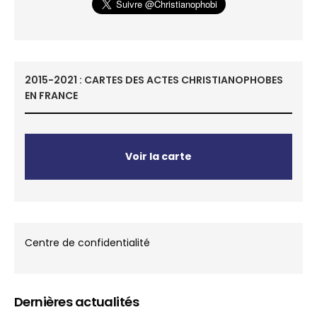
2015-2021 : CARTES DES ACTES CHRISTIANOPHOBES
EN FRANCE
Voir la carte
Centre de confidentialité
Dernières actualités