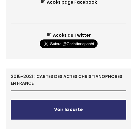
☛
Accès page Facebook
☛
Accès au Twitter
2015-2021 : CARTES DES ACTES CHRISTIANOPHOBES
EN FRANCE
Voir la carte