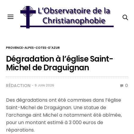
PROVENCE-ALPES-COTES-D'AZUR
Dégradation à l’église Saint-
Michel de Draguignan
RÉDACTION
0
9 JUIN 2026
Des dégradations ont été commises dans l’église
Saint-Michel de Draguignan. Une statue de
l’archange aint Michel a notamment été abîmée,
pour un montant estimé à 3 000 euros de
réparations.