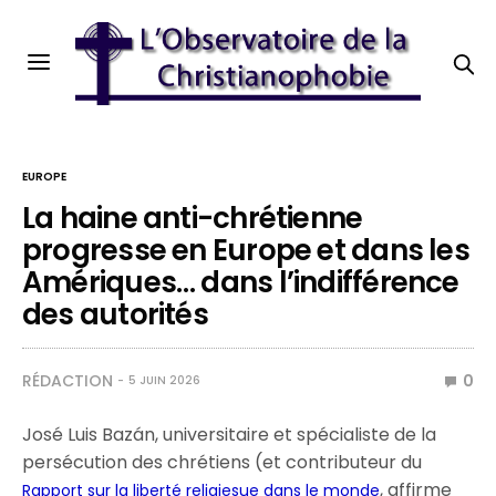
EUROPE
La haine anti-chrétienne
progresse en Europe et dans les
Amériques… dans l’indifférence
des autorités
RÉDACTION
0
5 JUIN 2026
José Luis Bazán, universitaire et spécialiste de la
persécution des chrétiens (et contributeur du
, affirme
Rapport sur la liberté religiesue dans le monde