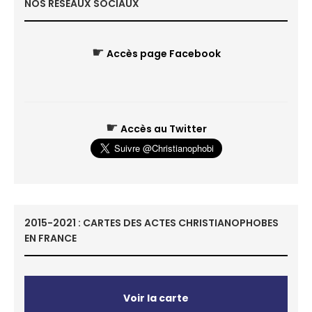
NOS RÉSEAUX SOCIAUX
☛
Accès page Facebook
☛
Accès au Twitter
2015-2021 : CARTES DES ACTES CHRISTIANOPHOBES
EN FRANCE
Voir la carte