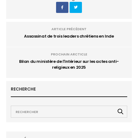
ARTICLE PRÉCÉDENT
Assassinat de trois leaders chrétiens en Inde
PROCHAIN ARCTICLE
Bilan du ministère de l'Intérieur sur les actes anti-
religieux en 2025
RECHERCHE