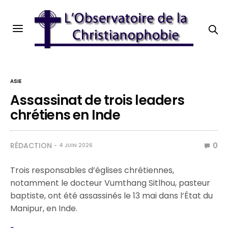
ASIE
Assassinat de trois leaders
chrétiens en Inde
RÉDACTION
0
4 JUIN 2026
Trois responsables d’églises chrétiennes,
notamment le docteur Vumthang Sitlhou, pasteur
baptiste, ont été assassinés le 13 mai dans l’État du
Manipur, en Inde.