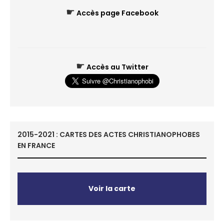
☛
Accès page Facebook
☛
Accès au Twitter
2015-2021 : CARTES DES ACTES CHRISTIANOPHOBES
EN FRANCE
Voir la carte