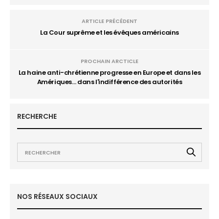
ARTICLE PRÉCÉDENT
La Cour suprême et les évêques américains
PROCHAIN ARCTICLE
La haine anti-chrétienne progresse en Europe et dans les
Amériques… dans l'indifférence des autorités
RECHERCHE
NOS RÉSEAUX SOCIAUX