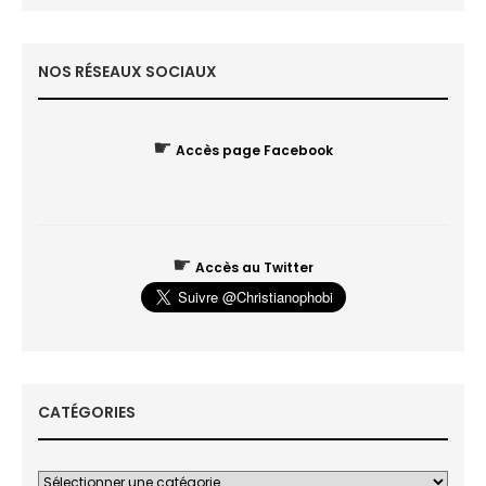
NOS RÉSEAUX SOCIAUX
☛
Accès page Facebook
☛
Accès au Twitter
CATÉGORIES