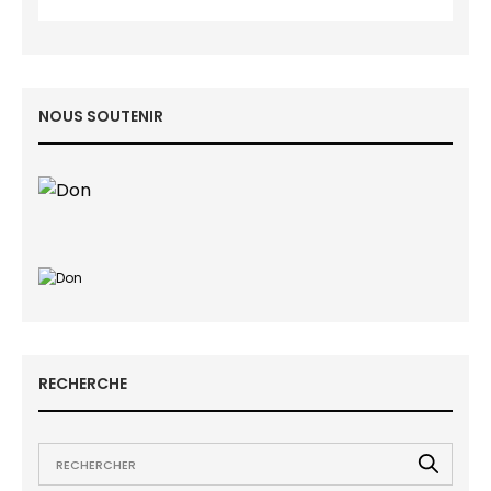
NOUS SOUTENIR
RECHERCHE