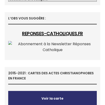
L’OBS VOUS SUGGÈRE :
REPONSES-CATHOLIQUES.FR
2015-2021 : CARTES DES ACTES CHRISTIANOPHOBES
EN FRANCE
Voir la carte