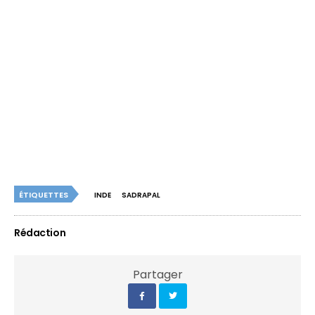
ÉTIQUETTES
INDE
SADRAPAL
Rédaction
Partager