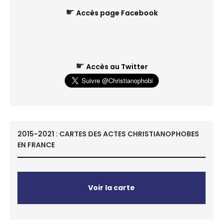
☛
Accès page Facebook
☛
Accès au Twitter
2015-2021 : CARTES DES ACTES CHRISTIANOPHOBES
EN FRANCE
Voir la carte