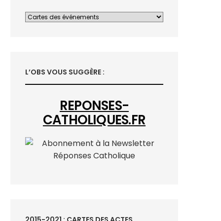
L’OBS VOUS SUGGÈRE :
REPONSES-
CATHOLIQUES.FR
2015-2021 : CARTES DES ACTES