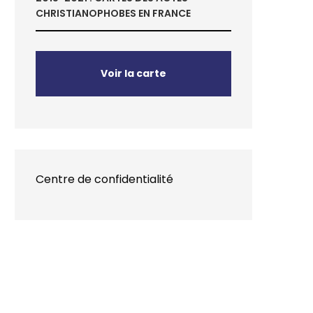
CHRISTIANOPHOBES EN FRANCE
Voir la carte
Centre de confidentialité