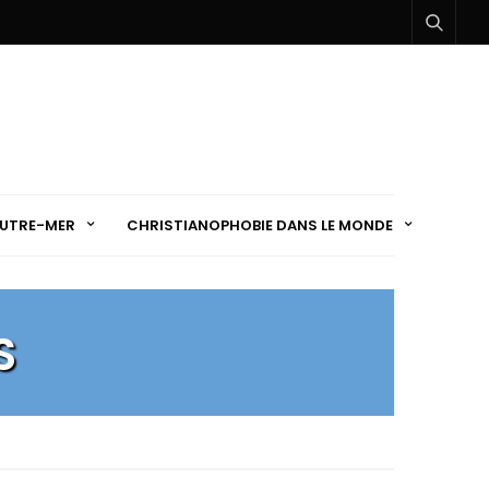
UTRE-MER
CHRISTIANOPHOBIE DANS LE MONDE
S