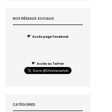
NOS RÉSEAUX SOCIAUX
☛
Accès page Facebook
☛
Accès au Twitter
CATÉGORIES