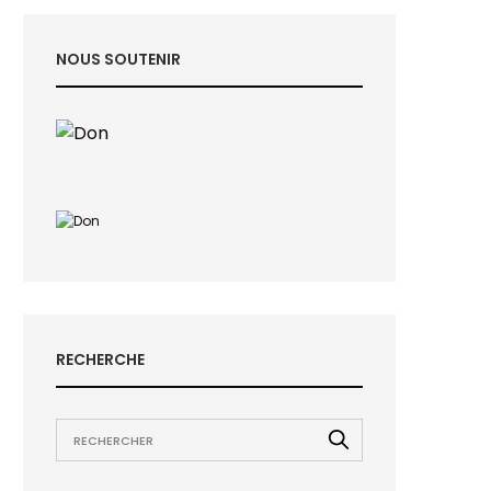
NOUS SOUTENIR
RECHERCHE