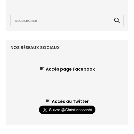
NOS RÉSEAUX SOCIAUX
☛
Accès page Facebook
☛
Accès au Twitter