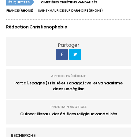
ÉTIQUETTES
CIMETIÈRES CHRÉTIENS VANDALISÉS
FRANCE (RHÔNE)
SAINT-MAURICE SUR DARGOIRE (RHÔNE)
Rédaction Christianophobie
Partager
ARTICLE PRÉCÉDENT
Port d'Espagne (Trinité et Tobago) : vol et vandalisme
dans une église
PROCHAIN ARCTICLE
Guinee-Bissau : des édifices religieux vandalisés
RECHERCHE