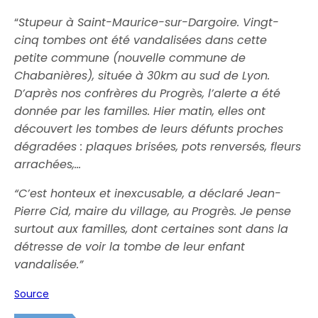
“
Stupeur à Saint-Maurice-sur-Dargoire. Vingt-
cinq tombes ont été vandalisées dans cette
petite commune (nouvelle commune de
Chabanières), située à 30km au sud de Lyon.
D’après nos confrères du Progrès, l’alerte a été
donnée par les familles. Hier matin, elles ont
découvert les tombes de leurs défunts proches
dégradées : plaques brisées, pots renversés, fleurs
arrachées,…
“C’est honteux et inexcusable, a déclaré Jean-
Pierre Cid, maire du village, au Progrès. Je pense
surtout aux familles, dont certaines sont dans la
détresse de voir la tombe de leur enfant
vandalisée.”
Source