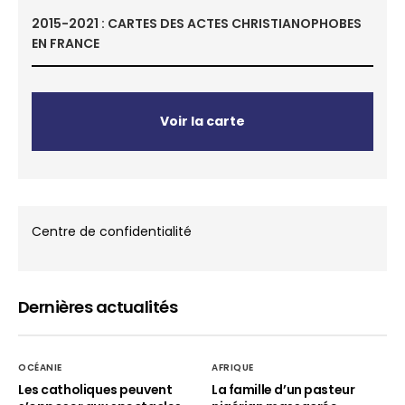
2015-2021 : CARTES DES ACTES CHRISTIANOPHOBES
EN FRANCE
Voir la carte
Centre de confidentialité
Dernières actualités
OCÉANIE
AFRIQUE
Les catholiques peuvent
La famille d’un pasteur