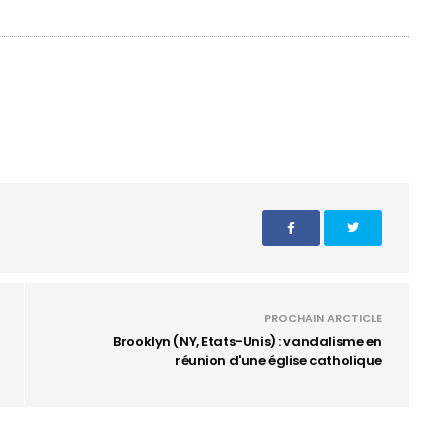
PROCHAIN ARCTICLE
Brooklyn (NY, Etats-Unis) : vandalisme en
réunion d'une église catholique