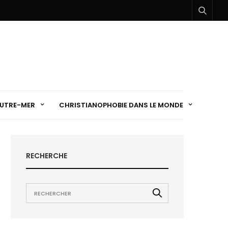
UTRE-MER
CHRISTIANOPHOBIE DANS LE MONDE
RECHERCHE