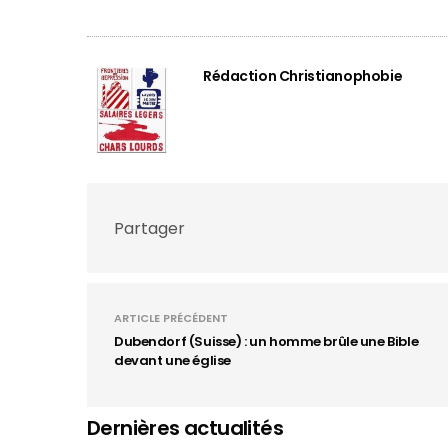
Rédaction Christianophobie
Partager
ARTICLE PRÉCÉDENT
Dubendorf (Suisse) : un homme brûle une Bible
devant une église
Dernières actualités