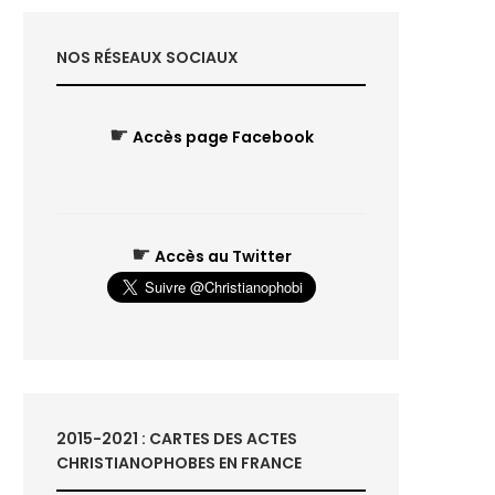
NOS RÉSEAUX SOCIAUX
☛
Accès page Facebook
☛
Accès au Twitter
2015-2021 : CARTES DES ACTES
CHRISTIANOPHOBES EN FRANCE