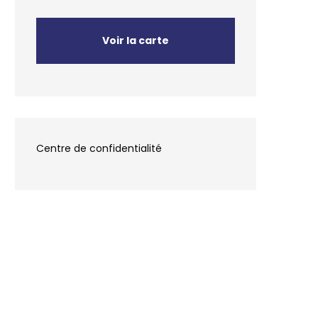
Voir la carte
Centre de confidentialité