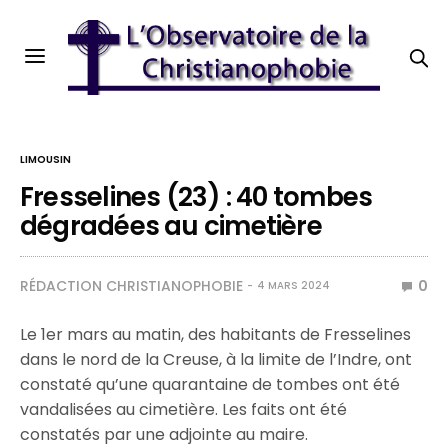
LIMOUSIN
Fresselines (23) : 40 tombes
dégradées au cimetière
RÉDACTION CHRISTIANOPHOBIE
0
4 MARS 2024
Le 1er mars au matin, des habitants de Fresselines
dans le nord de la Creuse, à la limite de l’Indre, ont
constaté qu’une quarantaine de tombes ont été
vandalisées au cimetière. Les faits ont été
constatés par une adjointe au maire.