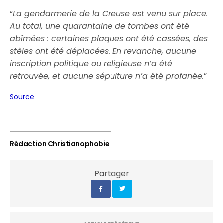
“
La gendarmerie de la Creuse est venu sur place.
Au total, une quarantaine de tombes ont été
abîmées : certaines plaques ont été cassées, des
stèles ont été déplacées. En revanche, aucune
inscription politique ou religieuse n’a été
retrouvée, et aucune sépulture n’a été profanée.
”
Source
Rédaction Christianophobie
Partager