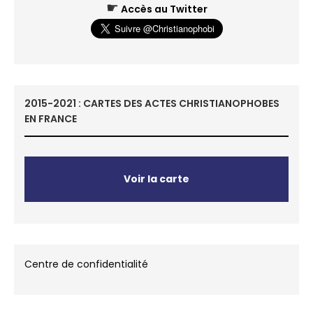
☛
Accès au Twitter
2015-2021 : CARTES DES ACTES CHRISTIANOPHOBES
EN FRANCE
Voir la carte
Centre de confidentialité