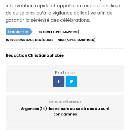
intervention rapide et appelle au respect des lieux
de culte ainsi qu’à la vigilance collective afin de
garantir la sérénité des célébrations.
ÉTIQUETTES
FRANCE (ALPES-MARITIME)
INTRUSIONS DANS DES ÉGLISES
NICE (ALPES-MARITIMES)
Rédaction Christianophobie
Partager
ARTICLE PRÉCÉDENT
Argences (14) : les voleurs du sac à dos du curé
condamnés