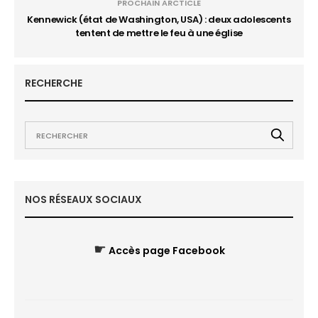
PROCHAIN ARCTICLE
Kennewick (état de Washington, USA) : deux adolescents
tentent de mettre le feu à une église
RECHERCHE
NOS RÉSEAUX SOCIAUX
☛
Accès page Facebook