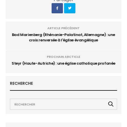
ARTICLE PRÉCÉDENT
Bad Marienberg (Rhénanie-Palatinat, Allemagne) : une
croix renversée à l'église évangélique
PROCHAIN ARCTICLE
Steyr (Haute-Autriche) : une église catholique profanée
RECHERCHE