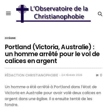
OCÉANIE
Portland (Victoria, Australie) :
un homme arrêté pour le vol de
calices en argent
RÉDACTION CHRISTIANOPHOBIE
0
24 FÉVRIER 2026
Un homme a été arrêté à Portland dans l’état de
Victoria en Australie pour avoir volé deux calices en
argent dans une église. Il a ensuite tenté de les
fondre.