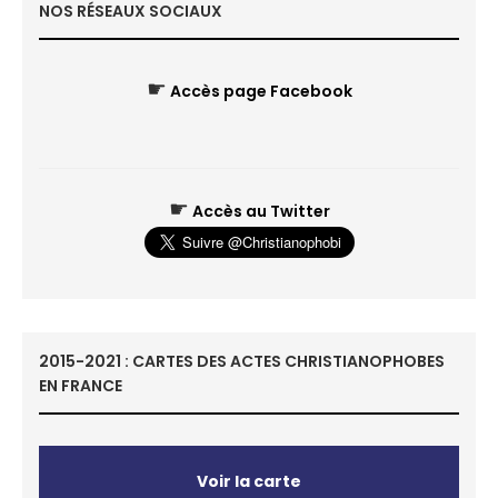
NOS RÉSEAUX SOCIAUX
☛
Accès page Facebook
☛
Accès au Twitter
2015-2021 : CARTES DES ACTES CHRISTIANOPHOBES
EN FRANCE
Voir la carte