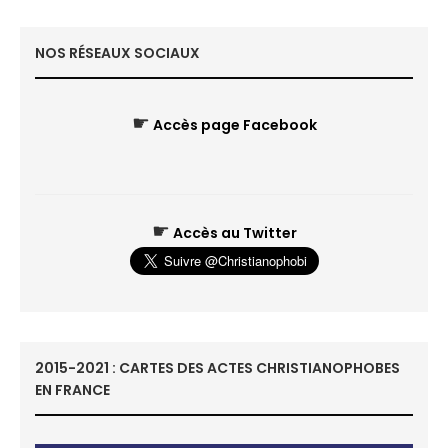
NOS RÉSEAUX SOCIAUX
☛
Accès page Facebook
☛
Accès au Twitter
2015-2021 : CARTES DES ACTES CHRISTIANOPHOBES
EN FRANCE