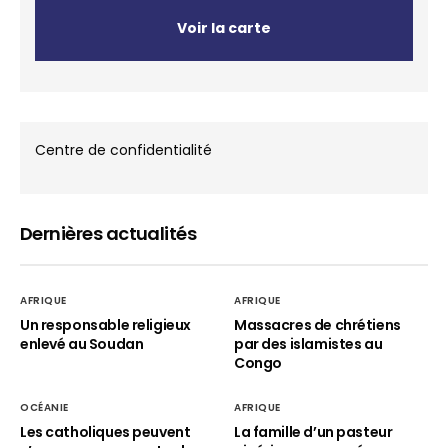
Voir la carte
Centre de confidentialité
Dernières actualités
AFRIQUE
AFRIQUE
Un responsable religieux
Massacres de chrétiens
enlevé au Soudan
par des islamistes au
Congo
OCÉANIE
AFRIQUE
Les catholiques peuvent
La famille d’un pasteur