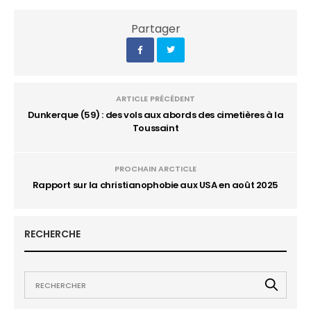
Partager
ARTICLE PRÉCÉDENT
Dunkerque (59) : des vols aux abords des cimetières à la
Toussaint
PROCHAIN ARCTICLE
Rapport sur la christianophobie aux USA en août 2025
RECHERCHE