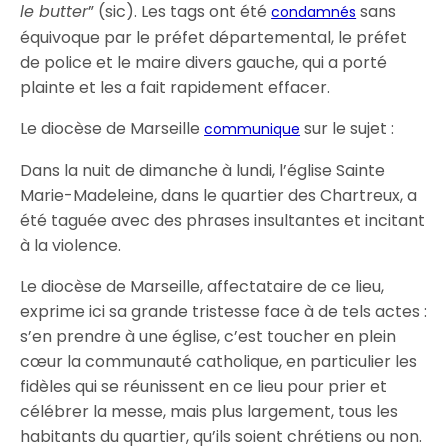
le butter
” (sic). Les tags ont été
sans
condamnés
équivoque par le préfet départemental, le préfet
de police et le maire divers gauche, qui a porté
plainte et les a fait rapidement effacer.
Le diocèse de Marseille
sur le sujet :
communique
Dans la nuit de dimanche à lundi, l’église Sainte
Marie-Madeleine, dans le quartier des Chartreux, a
été taguée avec des phrases insultantes et incitant
à la violence.
Le diocèse de Marseille, affectataire de ce lieu,
exprime ici sa grande tristesse face à de tels actes :
s’en prendre à une église, c’est toucher en plein
cœur la communauté catholique, en particulier les
fidèles qui se réunissent en ce lieu pour prier et
célébrer la messe, mais plus largement, tous les
habitants du quartier, qu’ils soient chrétiens ou non.