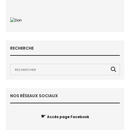
RECHERCHE
NOS RÉSEAUX SOCIAUX
☛
Accès page Facebook