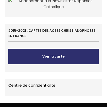
2015-2021 : CARTES DES ACTES CHRISTIANOPHOBES
EN FRANCE
Voir la carte
Centre de confidentialité