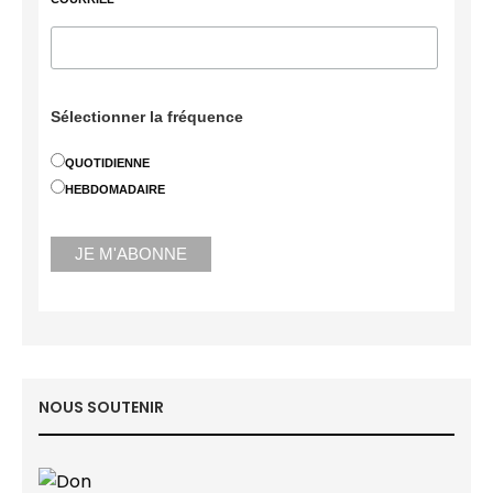
Sélectionner la fréquence
QUOTIDIENNE
HEBDOMADAIRE
NOUS SOUTENIR