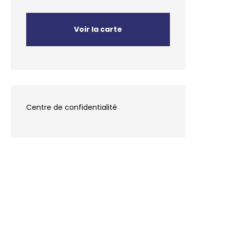
Voir la carte
Centre de confidentialité