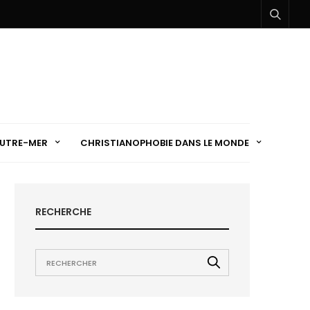
UTRE-MER
CHRISTIANOPHOBIE DANS LE MONDE
RECHERCHE