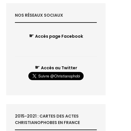
NOS RÉSEAUX SOCIAUX
☛
Accès page Facebook
☛
Accès au Twitter
2015-2021 : CARTES DES ACTES
CHRISTIANOPHOBES EN FRANCE