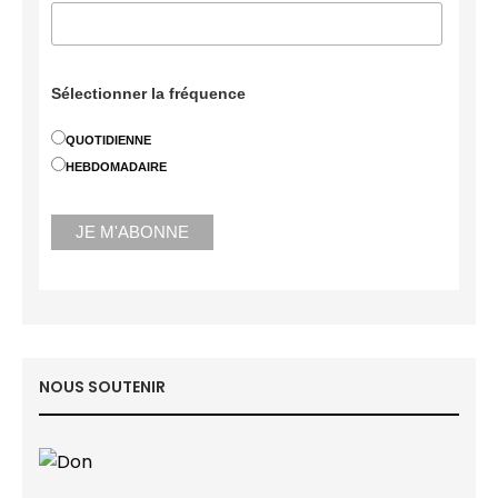
Sélectionner la fréquence
QUOTIDIENNE
HEBDOMADAIRE
NOUS SOUTENIR