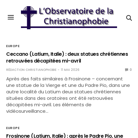
EUROPE
Ceccano (Latium, Italie) : deux statues chrétiennes
retrouvées décapitées mi-avril
RÉDACTION CHRISTIANOPHOBIE
11 MAI 2026
0
Après des faits similaires à Frosinone – concernant
une statue de la Vierge et une du Padre Pio, dans une
autre localité du Latium deux statues chrétiennes
situées dans des oratoires ont été retrouvées
décapitées mi-avril. Les éléments de
vidéosurveillance…
EUROPE
Frosinone (Latium, Italie) : après le Padre Pio, une