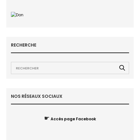
RECHERCHE
NOS RÉSEAUX SOCIAUX
☛
Accès page Facebook