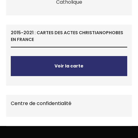
2015-2021 : CARTES DES ACTES CHRISTIANOPHOBES
EN FRANCE
Voir la carte
Centre de confidentialité