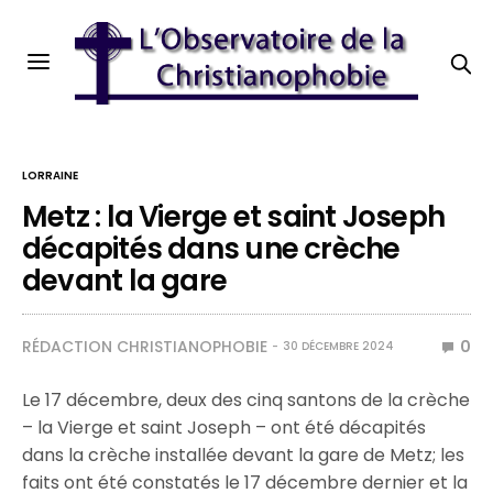
LORRAINE
Metz : la Vierge et saint Joseph
décapités dans une crèche
devant la gare
RÉDACTION CHRISTIANOPHOBIE
0
30 DÉCEMBRE 2024
Le 17 décembre, deux des cinq santons de la crèche
– la Vierge et saint Joseph – ont été décapités
dans la crèche installée devant la gare de Metz; les
faits ont été constatés le 17 décembre dernier et la