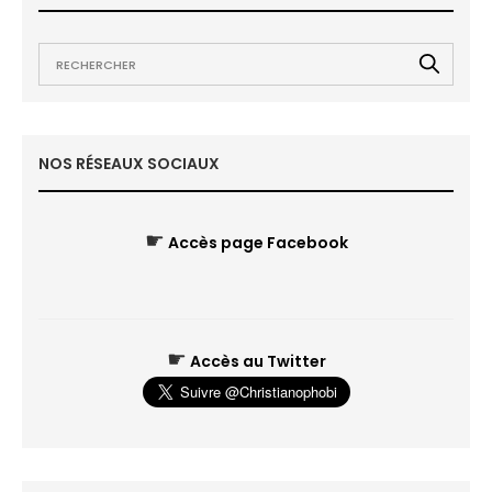
NOS RÉSEAUX SOCIAUX
☛
Accès page Facebook
☛
Accès au Twitter