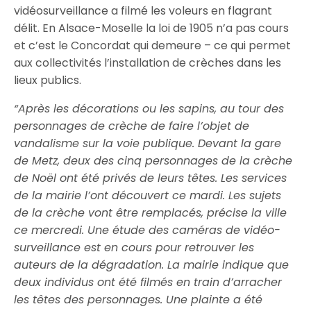
vidéosurveillance a filmé les voleurs en flagrant
délit. En Alsace-Moselle la loi de 1905 n’a pas cours
et c’est le Concordat qui demeure – ce qui permet
aux collectivités l’installation de crèches dans les
lieux publics.
“Après les décorations ou les sapins, au tour des
personnages de crèche de faire l’objet de
vandalisme sur la voie publique. Devant la gare
de Metz, deux des cinq personnages de la crèche
de Noël ont été privés de leurs têtes. Les services
de la mairie l’ont découvert ce mardi. Les sujets
de la crèche vont être remplacés, précise la ville
ce mercredi. Une étude des caméras de vidéo-
surveillance est en cours pour retrouver les
auteurs de la dégradation. La mairie indique que
deux individus ont été filmés en train d’arracher
les têtes des personnages. Une plainte a été