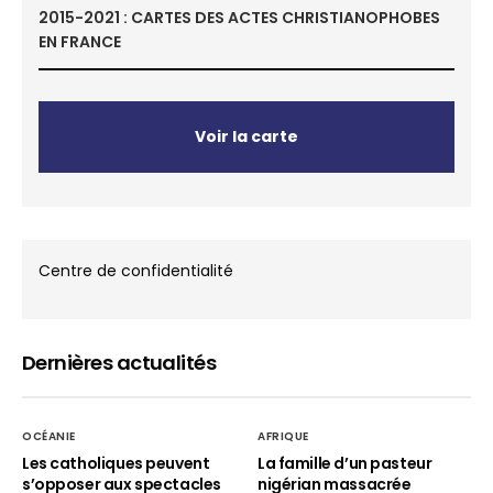
2015-2021 : CARTES DES ACTES CHRISTIANOPHOBES
EN FRANCE
Voir la carte
Centre de confidentialité
Dernières actualités
OCÉANIE
AFRIQUE
Les catholiques peuvent
La famille d’un pasteur
s’opposer aux spectacles
nigérian massacrée