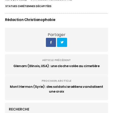
STATUES CHRÉTIENNES DÉCAPITÉES
Rédaction Christianophobie
Partager
ARTICLE PRÉCÉDENT
Glenam (Illinois, USA) : une cloche volée au cimetière
PROCHAIN ARCTICLE
Mont Hermon (Syrie) : des soldats israéliens vandalisent
une croix
RECHERCHE